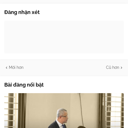
Đăng nhận xét
Mới hơn
Cũ hơn
Bài đăng nổi bật