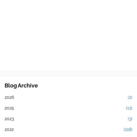
Blog Archive
2026
(2)
2025
(13)
2023
(3)
2022
(118)