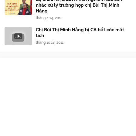
nhắc xử lý trường hợp chị Bùi Thị Minh
Hằng
tháng 4 14, 2012
Chị Bùi Thị Minh Hằng bị CA bắt cóc mất
tích
tháng 10 18, 2011