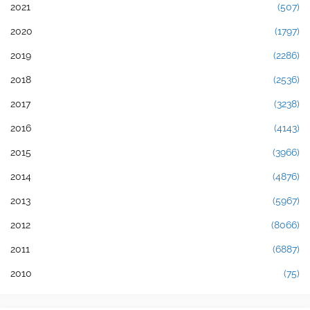
2021
(507)
2020
(1797)
2019
(2286)
2018
(2536)
2017
(3238)
2016
(4143)
2015
(3966)
2014
(4876)
2013
(5967)
2012
(8066)
2011
(6887)
2010
(75)